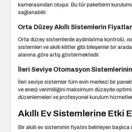
kamerasından oluşur. Bu tür paketlerin kurulum
sağlanabilir.
Orta Düzey Akıllı Sistemlerin Fiyatlar
Orta düzey sistemlerde aydınlatma kontrolü, ı
sistemleri ve akıllı kilitler gibi bileşenler bir 
alanına göre artış göstermektedir.
İleri Seviye Otomasyon Sistemlerinin
İleri seviye sistemler tüm evin merkezi bir paneld
ve enerji verimliliğini maksimum düzeyde optim
düzenlemeleri ve profesyonel kurulum hizmetleri 
Akıllı Ev Sistemlerine Etki 
Bir akıllı ev sisteminin fiyatını belirleyen başlıc