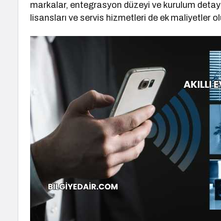
markalar, entegrasyon düzeyi ve kurulum detaylar
lisansları ve servis hizmetleri de ek maliyetler ol