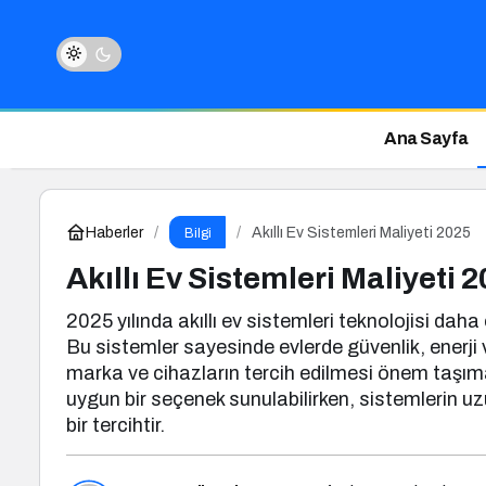
Ana Sayfa
Haberler
Akıllı Ev Sistemleri Maliyeti 2025
Bilgi
Akıllı Ev Sistemleri Maliyeti 
2025 yılında akıllı ev sistemleri teknolojisi daha 
Bu sistemler sayesinde evlerde güvenlik, enerji v
marka ve cihazların tercih edilmesi önem taşımakt
uygun bir seçenek sunulabilirken, sistemlerin 
bir tercihtir.