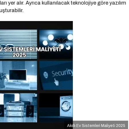
ı yer alır. Ayrıca kullanılacak teknolojiye göre yazılım
uşturabilir.
Akıllı Ev Sistemleri Maliyeti 2025