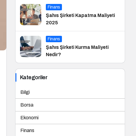
Finans
Şahıs Şirketi Kapatma Maliyeti
2025
Finans
Şahıs Şirketi Kurma Maliyeti
Nedir?
Kategoriler
Bilgi
Borsa
Ekonomi
Finans