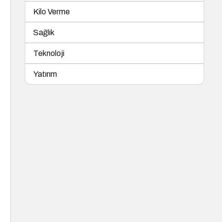
Kilo Verme
Sağlık
Teknoloji
Yatırım