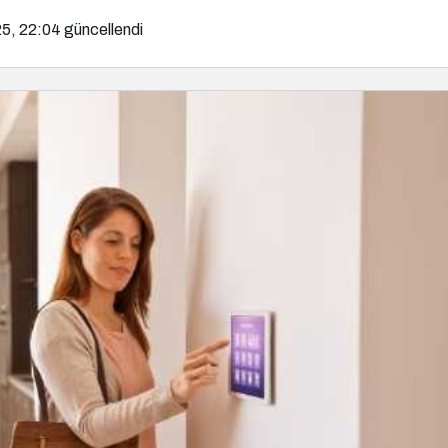
5, 22:04
güncellendi