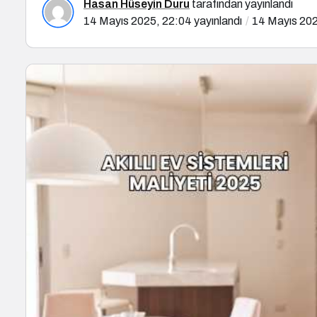
Hasan Hüseyin Duru
tarafından yayınlandı
14 Mayıs 2025, 22:04
yayınlandı
14 Mayıs 202