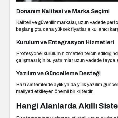
Donanım Kalitesi ve Marka Seçimi
Kaliteli ve güvenilir markalar, uzun vadede pe
başlangıçta daha yüksek fiyatlarla kullanıcı karşı
Kurulum ve Entegrasyon Hizmetleri
Profesyonel kurulum hizmetleri tercih edildiğinde
çalışması için bu yatırımlar uzun vadede fayda 
Yazılım ve Güncelleme Desteği
Bazı sistemlerde aylık ya da yıllık yazılım günc
maliyeti etkileyen önemli bir kriterdir.
Hangi Alanlarda Akıllı Siste