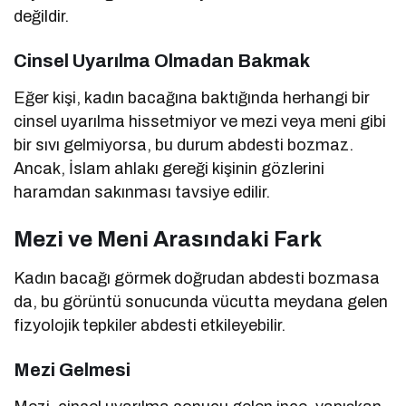
değildir.
Cinsel Uyarılma Olmadan Bakmak
Eğer kişi, kadın bacağına baktığında herhangi bir
cinsel uyarılma hissetmiyor ve mezi veya meni gibi
bir sıvı gelmiyorsa, bu durum abdesti bozmaz.
Ancak, İslam ahlakı gereği kişinin gözlerini
haramdan sakınması tavsiye edilir.
Mezi ve Meni Arasındaki Fark
Kadın bacağı görmek doğrudan abdesti bozmasa
da, bu görüntü sonucunda vücutta meydana gelen
fizyolojik tepkiler abdesti etkileyebilir.
Mezi Gelmesi