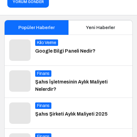
YORUM GÖNDER
Popüler Haberler
Yeni Haberler
Kilo Verme
Google Bilgi Paneli Nedir?
Finans
Şahıs İşletmesinin Aylık Maliyeti
Nelerdir?
Finans
Şahıs Şirketi Aylık Maliyeti 2025
Finans