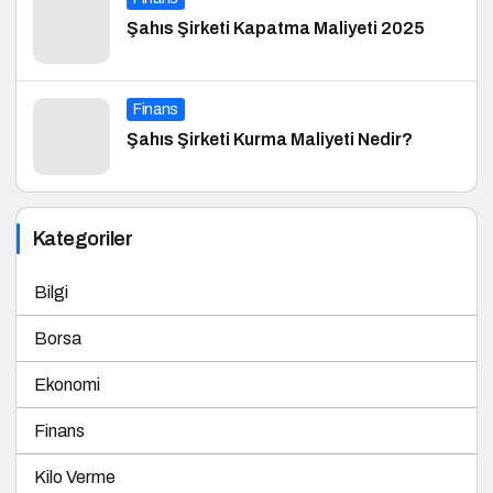
Şahıs Şirketi Kapatma Maliyeti 2025
Finans
Şahıs Şirketi Kurma Maliyeti Nedir?
Kategoriler
Bilgi
Borsa
Ekonomi
Finans
Kilo Verme