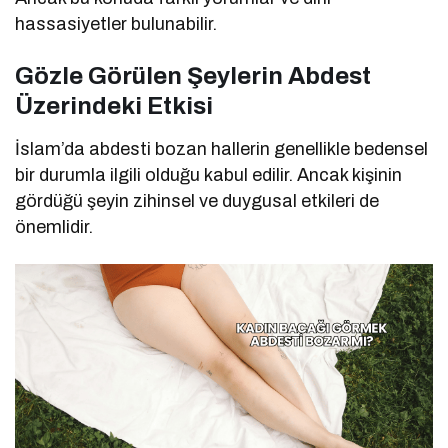
hassasiyetler bulunabilir.
Gözle Görülen Şeylerin Abdest
Üzerindeki Etkisi
İslam’da abdesti bozan hallerin genellikle bedensel
bir durumla ilgili olduğu kabul edilir. Ancak kişinin
gördüğü şeyin zihinsel ve duygusal etkileri de
önemlidir.