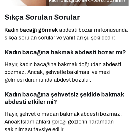
Kadın Bacağı Görmek Abdesti Bozar mı?
Sıkça Sorulan Sorular
Kadın bacağı görmek
abdesti bozar mı konusunda
sıkça sorulan sorular ve yanıtları şu şekildedir:
Kadın bacağına bakmak abdesti bozar mı?
Hayır, kadın bacağına bakmak doğrudan abdesti
bozmaz. Ancak, şehvetle bakılması ve mezi
gelmesi durumunda abdest bozulur.
Kadın bacağına şehvetsiz şekilde bakmak
abdesti etkiler mi?
Hayır, şehvet olmadan bakmak abdesti bozmaz.
Ancak İslam ahlakı gereği gözlerin haramdan
sakınılması tavsiye edilir.