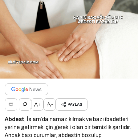
+
-
PAYLAŞ
Abdest
, İslam’da namaz kılmak ve bazı ibadetleri
yerine getirmek için gerekli olan bir temizlik şartıdır.
Ancak bazı durumlar, abdestin bozulup