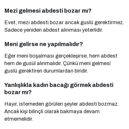
Mezi gelmesi abdesti bozar mı?
Evet, mezi abdesti bozar ancak guslü gerektirmez.
Sadece yeniden abdest alınması yeterlidir.
Meni gelirse ne yapılmalıdır?
Eğer meni boşalması gerçekleşirse, hem abdest
hem de gusül alınmalıdır. Çünkü meni gelmesi
guslü gerektiren durumlardan biridir.
Yanlışlıkla kadın bacağı görmek abdesti
bozar mı?
Hayır, istemeden görülen şeyler abdesti bozmaz.
Ancak kişi bilinçli olarak bakmaya devam
etmemelidir.