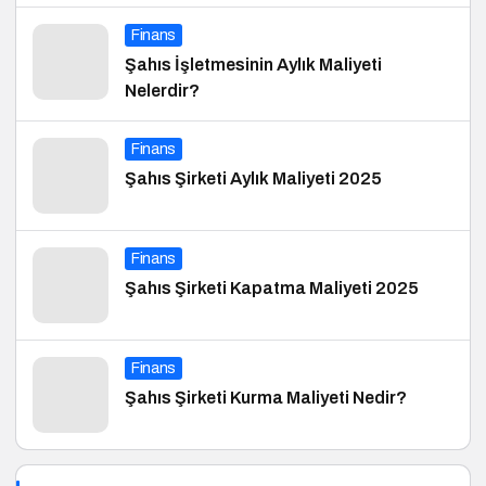
Finans
Şahıs İşletmesinin Aylık Maliyeti
Nelerdir?
Finans
Şahıs Şirketi Aylık Maliyeti 2025
Finans
Şahıs Şirketi Kapatma Maliyeti 2025
Finans
Şahıs Şirketi Kurma Maliyeti Nedir?