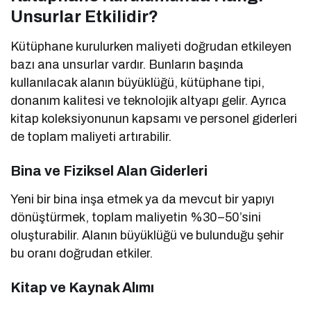
Unsurlar Etkilidir?
Kütüphane kurulurken maliyeti doğrudan etkileyen
bazı ana unsurlar vardır. Bunların başında
kullanılacak alanın büyüklüğü, kütüphane tipi,
donanım kalitesi ve teknolojik altyapı gelir. Ayrıca
kitap koleksiyonunun kapsamı ve personel giderleri
de toplam maliyeti artırabilir.
Bina ve Fiziksel Alan Giderleri
Yeni bir bina inşa etmek ya da mevcut bir yapıyı
dönüştürmek, toplam maliyetin %30–50’sini
oluşturabilir. Alanın büyüklüğü ve bulunduğu şehir
bu oranı doğrudan etkiler.
Kitap ve Kaynak Alımı