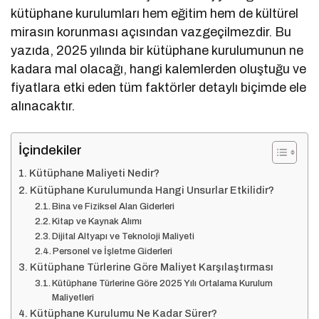
kütüphane kurulumları hem eğitim hem de kültürel
mirasın korunması açısından vazgeçilmezdir. Bu
yazıda, 2025 yılında bir kütüphane kurulumunun ne
kadara mal olacağı, hangi kalemlerden oluştuğu ve
fiyatlara etki eden tüm faktörler detaylı biçimde ele
alınacaktır.
İçindekiler
Kütüphane Maliyeti Nedir?
Kütüphane Kurulumunda Hangi Unsurlar Etkilidir?
Bina ve Fiziksel Alan Giderleri
Kitap ve Kaynak Alımı
Dijital Altyapı ve Teknoloji Maliyeti
Personel ve İşletme Giderleri
Kütüphane Türlerine Göre Maliyet Karşılaştırması
Kütüphane Türlerine Göre 2025 Yılı Ortalama Kurulum
Maliyetleri
Kütüphane Kurulumu Ne Kadar Sürer?