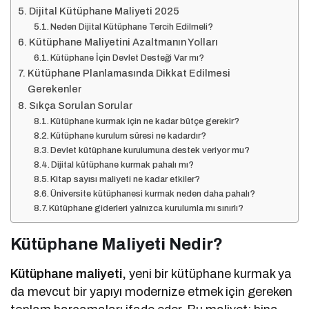
Dijital Kütüphane Maliyeti 2025
Neden Dijital Kütüphane Tercih Edilmeli?
Kütüphane Maliyetini Azaltmanın Yolları
Kütüphane İçin Devlet Desteği Var mı?
Kütüphane Planlamasında Dikkat Edilmesi
Gerekenler
Sıkça Sorulan Sorular
Kütüphane kurmak için ne kadar bütçe gerekir?
Kütüphane kurulum süresi ne kadardır?
Devlet kütüphane kurulumuna destek veriyor mu?
Dijital kütüphane kurmak pahalı mı?
Kitap sayısı maliyeti ne kadar etkiler?
Üniversite kütüphanesi kurmak neden daha pahalı?
Kütüphane giderleri yalnızca kurulumla mı sınırlı?
Kütüphane Maliyeti Nedir?
Kütüphane maliyeti,
yeni bir kütüphane kurmak ya
da mevcut bir yapıyı modernize etmek için gereken