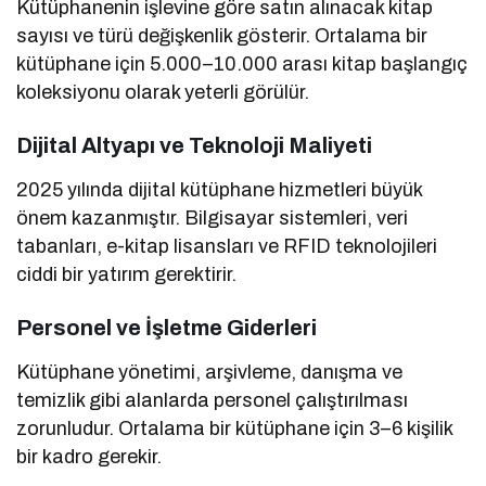
Kütüphanenin işlevine göre satın alınacak kitap
sayısı ve türü değişkenlik gösterir. Ortalama bir
kütüphane için 5.000–10.000 arası kitap başlangıç
koleksiyonu olarak yeterli görülür.
Dijital Altyapı ve Teknoloji Maliyeti
2025 yılında dijital kütüphane hizmetleri büyük
önem kazanmıştır. Bilgisayar sistemleri, veri
tabanları, e-kitap lisansları ve RFID teknolojileri
ciddi bir yatırım gerektirir.
Personel ve İşletme Giderleri
Kütüphane yönetimi, arşivleme, danışma ve
temizlik gibi alanlarda personel çalıştırılması
zorunludur. Ortalama bir kütüphane için 3–6 kişilik
bir kadro gerekir.