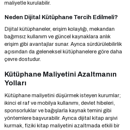
maliyetle kurulabilir.
Neden Dijital Kütüphane Tercih Edilmeli?
Dijital kütüphaneler, erişim kolaylığı, mekandan
bağımsız kullanım ve güncel kaynaklara anlık
erişim gibi avantajlar sunar. Ayrıca sürdürülebilirlik
açısından da geleneksel kütüphanelere göre daha
çevre dostudur.
Kütüphane Maliyetini Azaltmanın
Yolları
Kütüphane maliyetini düşürmek isteyen kurumlar;
ikinci el raf ve mobilya kullanımı, devlet hibeleri,
sponsorluklar ve bağışlarla kaynak temini gibi
yöntemlere başvurabilir. Ayrıca dijital kitap arşivi
kurmak, fiziki kitap maliyetini azaltmada etkili bir