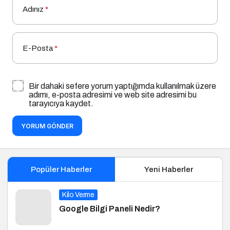
Adınız
*
E-Posta
*
Bir dahaki sefere yorum yaptığımda kullanılmak üzere
adımı, e-posta adresimi ve web site adresimi bu
tarayıcıya kaydet.
YORUM GÖNDER
Popüler Haberler
Yeni Haberler
Kilo Verme
Google Bilgi Paneli Nedir?