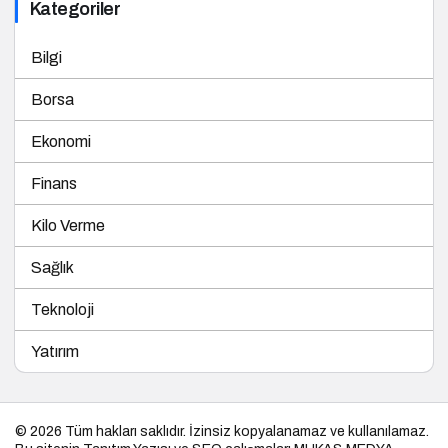
Kategoriler
Bilgi
Borsa
Ekonomi
Finans
Kilo Verme
Sağlık
Teknoloji
Yatırım
© 2026 Tüm hakları saklıdır. İzinsiz kopyalanamaz ve kullanılamaz.