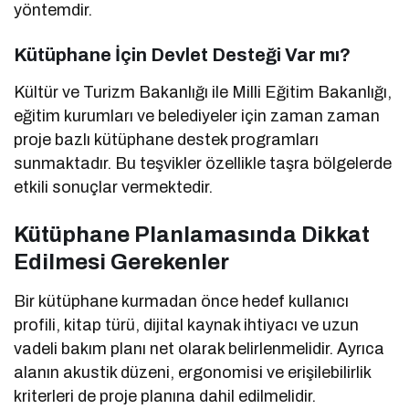
yöntemdir.
Kütüphane İçin Devlet Desteği Var mı?
Kültür ve Turizm Bakanlığı ile Milli Eğitim Bakanlığı,
eğitim kurumları ve belediyeler için zaman zaman
proje bazlı kütüphane destek programları
sunmaktadır. Bu teşvikler özellikle taşra bölgelerde
etkili sonuçlar vermektedir.
Kütüphane Planlamasında Dikkat
Edilmesi Gerekenler
Bir kütüphane kurmadan önce hedef kullanıcı
profili, kitap türü, dijital kaynak ihtiyacı ve uzun
vadeli bakım planı net olarak belirlenmelidir. Ayrıca
alanın akustik düzeni, ergonomisi ve erişilebilirlik
kriterleri de proje planına dahil edilmelidir.