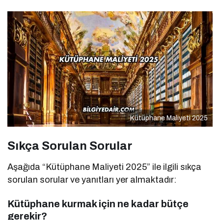
Kütüphane Maliyeti 2025
Sıkça Sorulan Sorular
Aşağıda “Kütüphane Maliyeti 2025” ile ilgili sıkça
sorulan sorular ve yanıtları yer almaktadır:
Kütüphane kurmak için ne kadar bütçe
gerekir?