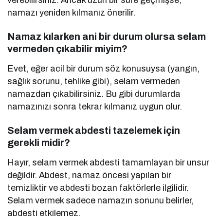
namazı yeniden kılmanız önerilir.
Namaz kılarken ani bir durum olursa selam
vermeden çıkabilir miyim?
Evet, eğer acil bir durum söz konusuysa (yangın,
sağlık sorunu, tehlike gibi), selam vermeden
namazdan çıkabilirsiniz. Bu gibi durumlarda
namazınızı sonra tekrar kılmanız uygun olur.
Selam vermek abdesti tazelemek için
gerekli midir?
Hayır, selam vermek abdesti tamamlayan bir unsur
değildir. Abdest, namaz öncesi yapılan bir
temizliktir ve abdesti bozan faktörlerle ilgilidir.
Selam vermek sadece namazın sonunu belirler,
abdesti etkilemez.