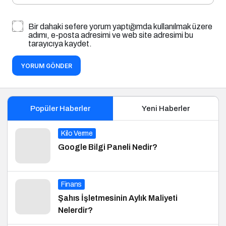
Bir dahaki sefere yorum yaptığımda kullanılmak üzere
adımı, e-posta adresimi ve web site adresimi bu
tarayıcıya kaydet.
YORUM GÖNDER
Popüler Haberler
Yeni Haberler
Kilo Verme
Google Bilgi Paneli Nedir?
Finans
Şahıs İşletmesinin Aylık Maliyeti
Nelerdir?