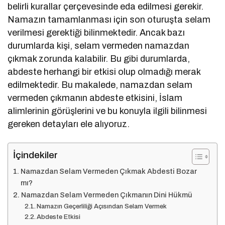
belirli kurallar çerçevesinde eda edilmesi gerekir.
Namazın tamamlanması için son oturuşta selam
verilmesi gerektiği bilinmektedir. Ancak bazı
durumlarda kişi, selam vermeden namazdan
çıkmak zorunda kalabilir. Bu gibi durumlarda,
abdeste herhangi bir etkisi olup olmadığı merak
edilmektedir. Bu makalede, namazdan selam
vermeden çıkmanın abdeste etkisini, İslam
alimlerinin görüşlerini ve bu konuyla ilgili bilinmesi
gereken detayları ele alıyoruz.
İçindekiler
Namazdan Selam Vermeden Çıkmak Abdesti Bozar
mı?
Namazdan Selam Vermeden Çıkmanın Dini Hükmü
Namazın Geçerliliği Açısından Selam Vermek
Abdeste Etkisi