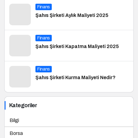
Finans
Şahıs Şirketi Aylık Maliyeti 2025
Finans
Şahıs Şirketi Kapatma Maliyeti 2025
Finans
Şahıs Şirketi Kurma Maliyeti Nedir?
Kategoriler
Bilgi
Borsa