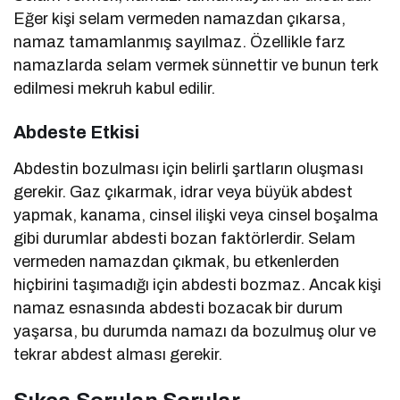
Eğer kişi selam vermeden namazdan çıkarsa,
namaz tamamlanmış sayılmaz. Özellikle farz
namazlarda selam vermek sünnettir ve bunun terk
edilmesi mekruh kabul edilir.
Abdeste Etkisi
Abdestin bozulması için belirli şartların oluşması
gerekir. Gaz çıkarmak, idrar veya büyük abdest
yapmak, kanama, cinsel ilişki veya cinsel boşalma
gibi durumlar abdesti bozan faktörlerdir. Selam
vermeden namazdan çıkmak, bu etkenlerden
hiçbirini taşımadığı için abdesti bozmaz. Ancak kişi
namaz esnasında abdesti bozacak bir durum
yaşarsa, bu durumda namazı da bozulmuş olur ve
tekrar abdest alması gerekir.