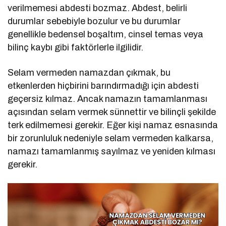
verilmemesi abdesti bozmaz. Abdest, belirli
durumlar sebebiyle bozulur ve bu durumlar
genellikle bedensel boşaltım, cinsel temas veya
bilinç kaybı gibi faktörlerle ilgilidir.
Selam vermeden namazdan çıkmak, bu
etkenlerden hiçbirini barındırmadığı için abdesti
geçersiz kılmaz. Ancak namazın tamamlanması
açısından selam vermek sünnettir ve bilinçli şekilde
terk edilmemesi gerekir. Eğer kişi namaz esnasında
bir zorunluluk nedeniyle selam vermeden kalkarsa,
namazı tamamlanmış sayılmaz ve yeniden kılması
gerekir.