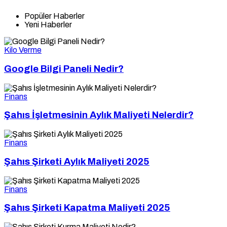
Popüler Haberler
Yeni Haberler
Kilo Verme
Google Bilgi Paneli Nedir?
Finans
Şahıs İşletmesinin Aylık Maliyeti Nelerdir?
Finans
Şahıs Şirketi Aylık Maliyeti 2025
Finans
Şahıs Şirketi Kapatma Maliyeti 2025