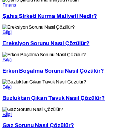
Finans
Şahıs Şirketi Kurma Maliyeti Nedir?
Bilgi
Ereksiyon Sorunu Nasıl Çözülür?
Bilgi
Erken Boşalma Sorunu Nasıl Çözülür?
Bilgi
Buzluktan Çıkan Tavuk Nasıl Çözülür?
Bilgi
Gaz Sorunu Nasıl Çözülür?