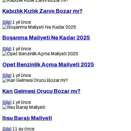
Kabızlık Kızlık Zarını Bozar mı?
Bilgi
1 yıl önce
Boşanma Maliyeti Ne Kadar 2025
Bilgi
1 yıl önce
Opet Benzinlik Açma Maliyeti 2025
Bilgi
1 yıl önce
Kan Gelmesi Orucu Bozar mı?
Bilgi
1 yıl önce
Ilısu Barajı Maliyeti
Bilgi
11 ay önce