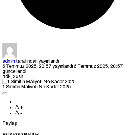
admin
tarafından yayınlandı
6 Temmuz 2025, 20:57
yayınlandı
6 Temmuz 2025, 20:57
güncellendi
4dk, 26sn
1 Simitin Maliyeti Ne Kadar 2025
+
-
Paylaş
Bu Yazıyı Paylaş