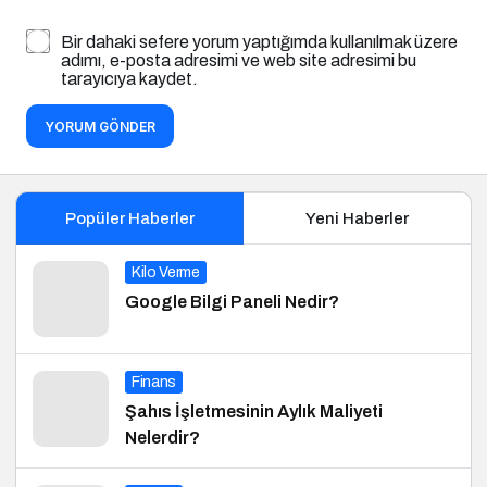
Bir dahaki sefere yorum yaptığımda kullanılmak üzere
adımı, e-posta adresimi ve web site adresimi bu
tarayıcıya kaydet.
YORUM GÖNDER
Popüler Haberler
Yeni Haberler
Kilo Verme
Google Bilgi Paneli Nedir?
Finans
Şahıs İşletmesinin Aylık Maliyeti
Nelerdir?