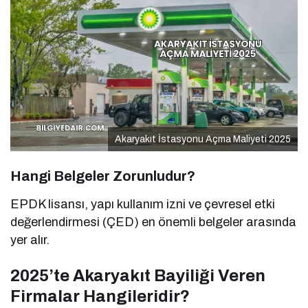
Akaryakıt İstasyonu Açma Maliyeti 2025
Hangi Belgeler Zorunludur?
EPDK lisansı, yapı kullanım izni ve çevresel etki
değerlendirmesi (ÇED) en önemli belgeler arasında
yer alır.
2025’te Akaryakıt Bayiliği Veren
Firmalar Hangileridir?