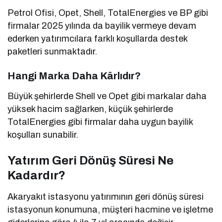
Petrol Ofisi, Opet, Shell, TotalEnergies ve BP gibi
firmalar 2025 yılında da bayilik vermeye devam
ederken yatırımcılara farklı koşullarda destek
paketleri sunmaktadır.
Hangi Marka Daha Kârlıdır?
Büyük şehirlerde Shell ve Opet gibi markalar daha
yüksek hacim sağlarken, küçük şehirlerde
TotalEnergies gibi firmalar daha uygun bayilik
koşulları sunabilir.
Yatırım Geri Dönüş Süresi Ne
Kadardır?
Akaryakıt istasyonu yatırımının geri dönüş süresi
istasyonun konumuna, müşteri hacmine ve işletme