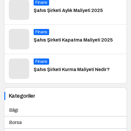
Finans
Şahıs Şirketi Aylık Maliyeti 2025
Finans
Şahıs Şirketi Kapatma Maliyeti 2025
Finans
Şahıs Şirketi Kurma Maliyeti Nedir?
Kategoriler
Bilgi
Borsa