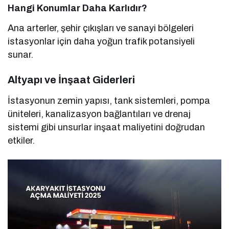
Hangi Konumlar Daha Karlıdır?
Ana arterler, şehir çıkışları ve sanayi bölgeleri
istasyonlar için daha yoğun trafik potansiyeli
sunar.
Altyapı ve İnşaat Giderleri
İstasyonun zemin yapısı, tank sistemleri, pompa
üniteleri, kanalizasyon bağlantıları ve drenaj
sistemi gibi unsurlar inşaat maliyetini doğrudan
etkiler.