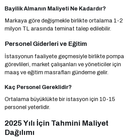
Bayilik Almanın Maliyeti Ne Kadardır?
Markaya göre değişmekle birlikte ortalama 1-2
milyon TL arasında teminat talep edilebilir.
Personel Giderleri ve Eğitim
İstasyonun faaliyete geçmesiyle birlikte pompa
görevlileri, market çalışanları ve yöneticiler için
maaş ve eğitim masrafları gündeme gelir.
Kaç Personel Gereklidir?
Ortalama büyüklükte bir istasyon için 10-15
personel yeterlidir.
2025 Yılı İçin Tahmini Maliyet
Dağılımı