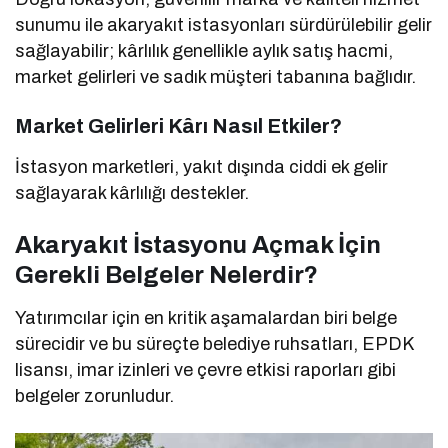
sunumu ile akaryakıt istasyonları sürdürülebilir gelir
sağlayabilir; kârlılık genellikle aylık satış hacmi,
market gelirleri ve sadık müşteri tabanına bağlıdır.
Market Gelirleri Kârı Nasıl Etkiler?
İstasyon marketleri, yakıt dışında ciddi ek gelir
sağlayarak kârlılığı destekler.
Akaryakıt İstasyonu Açmak İçin
Gerekli Belgeler Nelerdir?
Yatırımcılar için en kritik aşamalardan biri belge
sürecidir ve bu süreçte belediye ruhsatları, EPDK
lisansı, imar izinleri ve çevre etkisi raporları gibi
belgeler zorunludur.