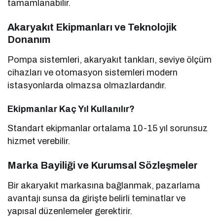
tamamlanabilir.
Akaryakıt Ekipmanları ve Teknolojik
Donanım
Pompa sistemleri, akaryakıt tankları, seviye ölçüm
cihazları ve otomasyon sistemleri modern
istasyonlarda olmazsa olmazlardandır.
Ekipmanlar Kaç Yıl Kullanılır?
Standart ekipmanlar ortalama 10-15 yıl sorunsuz
hizmet verebilir.
Marka Bayiliği ve Kurumsal Sözleşmeler
Bir akaryakıt markasına bağlanmak, pazarlama
avantajı sunsa da girişte belirli teminatlar ve
yapısal düzenlemeler gerektirir.