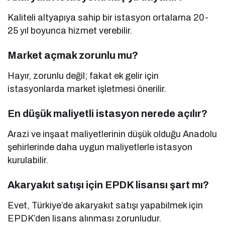
Kaliteli altyapıya sahip bir istasyon ortalama 20-
25 yıl boyunca hizmet verebilir.
Market açmak zorunlu mu?
Hayır, zorunlu değil; fakat ek gelir için
istasyonlarda market işletmesi önerilir.
En düşük maliyetli istasyon nerede açılır?
Arazi ve inşaat maliyetlerinin düşük olduğu Anadolu
şehirlerinde daha uygun maliyetlerle istasyon
kurulabilir.
Akaryakıt satışı için EPDK lisansı şart mı?
Evet, Türkiye’de akaryakıt satışı yapabilmek için
EPDK’den lisans alınması zorunludur.