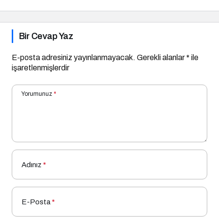
Bir Cevap Yaz
E-posta adresiniz yayınlanmayacak.
Gerekli alanlar
*
ile
işaretlenmişlerdir
Yorumunuz
*
Adınız
*
E-Posta
*