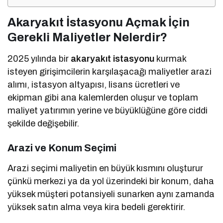
Akaryakıt İstasyonu Açmak İçin
Gerekli Maliyetler Nelerdir?
2025 yılında bir
akaryakıt istasyonu
kurmak
isteyen girişimcilerin karşılaşacağı maliyetler arazi
alımı, istasyon altyapısı, lisans ücretleri ve
ekipman gibi ana kalemlerden oluşur ve toplam
maliyet yatırımın yerine ve büyüklüğüne göre ciddi
şekilde değişebilir.
Arazi ve Konum Seçimi
Arazi seçimi maliyetin en büyük kısmını oluşturur
çünkü merkezi ya da yol üzerindeki bir konum, daha
yüksek müşteri potansiyeli sunarken aynı zamanda
yüksek satın alma veya kira bedeli gerektirir.