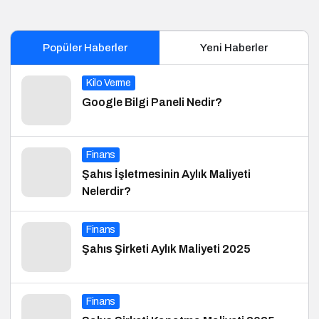
Popüler Haberler
Yeni Haberler
Kilo Verme
Google Bilgi Paneli Nedir?
Finans
Şahıs İşletmesinin Aylık Maliyeti
Nelerdir?
Finans
Şahıs Şirketi Aylık Maliyeti 2025
Finans