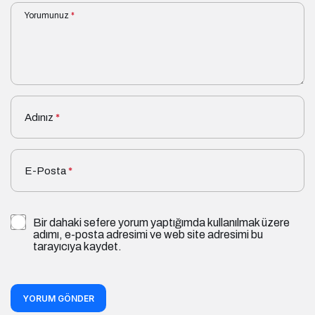
Yorumunuz
*
Adınız
*
E-Posta
*
Bir dahaki sefere yorum yaptığımda kullanılmak üzere
adımı, e-posta adresimi ve web site adresimi bu
tarayıcıya kaydet.
YORUM GÖNDER