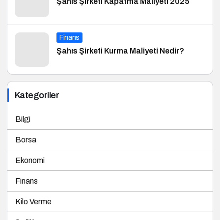
Şahıs Şirketi Kapatma Maliyeti 2025
Finans
Şahıs Şirketi Kurma Maliyeti Nedir?
Kategoriler
Bilgi
Borsa
Ekonomi
Finans
Kilo Verme