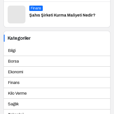
Finans
Şahıs Şirketi Kurma Maliyeti Nedir?
Kategoriler
Bilgi
Borsa
Ekonomi
Finans
Kilo Verme
Sağlık
Teknoloji