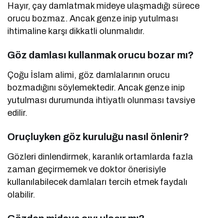
Hayır, çay damlatmak mideye ulaşmadığı sürece
orucu bozmaz. Ancak genze inip yutulması
ihtimaline karşı dikkatli olunmalıdır.
Göz damlası kullanmak orucu bozar mı?
Çoğu İslam alimi, göz damlalarının orucu
bozmadığını söylemektedir. Ancak genze inip
yutulması durumunda ihtiyatlı olunması tavsiye
edilir.
Oruçluyken göz kuruluğu nasıl önlenir?
Gözleri dinlendirmek, karanlık ortamlarda fazla
zaman geçirmemek ve doktor önerisiyle
kullanılabilecek damlaları tercih etmek faydalı
olabilir.