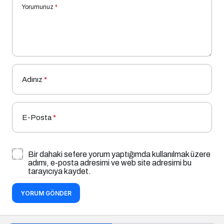
Adınız
*
E-Posta
*
Bir dahaki sefere yorum yaptığımda kullanılmak üzere
adımı, e-posta adresimi ve web site adresimi bu
tarayıcıya kaydet.
YORUM GÖNDER