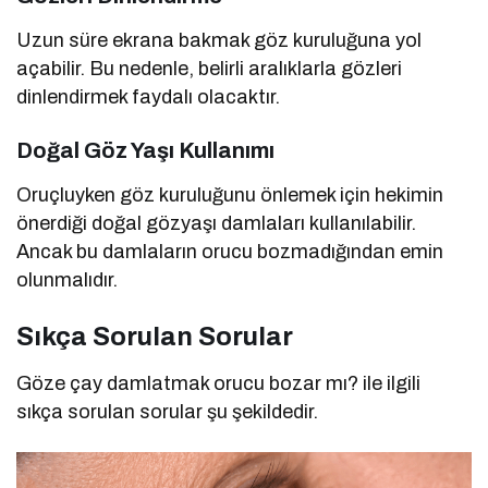
Uzun süre ekrana bakmak göz kuruluğuna yol
açabilir. Bu nedenle, belirli aralıklarla gözleri
dinlendirmek faydalı olacaktır.
Doğal Göz Yaşı Kullanımı
Oruçluyken göz kuruluğunu önlemek için hekimin
önerdiği doğal gözyaşı damlaları kullanılabilir.
Ancak bu damlaların orucu bozmadığından emin
olunmalıdır.
Sıkça Sorulan Sorular
Göze çay damlatmak orucu bozar mı? ile ilgili
sıkça sorulan sorular şu şekildedir.