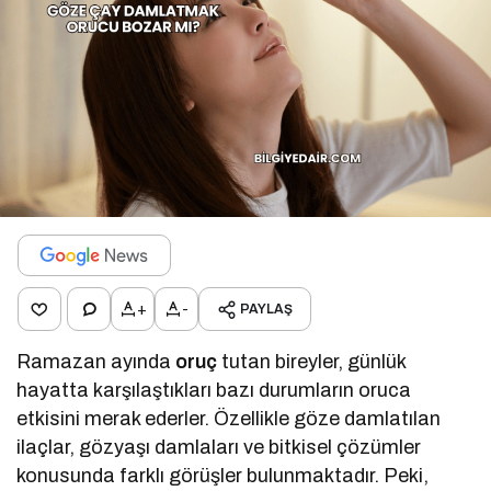
+
-
PAYLAŞ
Ramazan ayında
oruç
tutan bireyler, günlük
hayatta karşılaştıkları bazı durumların oruca
etkisini merak ederler. Özellikle göze damlatılan
ilaçlar, gözyaşı damlaları ve bitkisel çözümler
konusunda farklı görüşler bulunmaktadır. Peki,