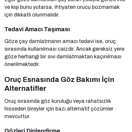
ve kişi bunu yutarsa, ihtiyaten orucu bozmamak
için dikkatli olunmalıdır.
Tedavi Amacı Taşıması
Göze çay damlatmanın amacı tedavi ise, oruç
sırasında kullanılması caizdir. Ancak gereksiz yere
göze herhangi bir sıvı damlatmaktan kaçınılması
önerilmektedir.
Oruç Esnasında Göz Bakımı İçin
Alternatifler
Oruç sırasında göz kuruluğu veya rahatsızlık
hisseden bireyler için bazı alternatif çözümler
mevcuttur.
Gözleri Dinlendirme