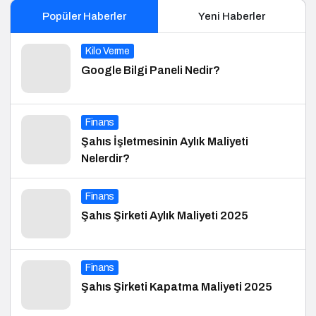
Popüler Haberler
Yeni Haberler
Kilo Verme
Google Bilgi Paneli Nedir?
Finans
Şahıs İşletmesinin Aylık Maliyeti
Nelerdir?
Finans
Şahıs Şirketi Aylık Maliyeti 2025
Finans
Şahıs Şirketi Kapatma Maliyeti 2025