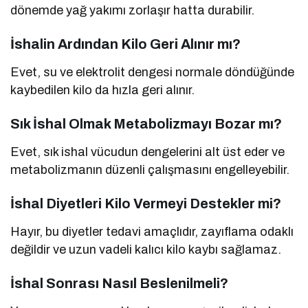
dönemde yağ yakımı zorlaşır hatta durabilir.
İshalin Ardından Kilo Geri Alınır mı?
Evet, su ve elektrolit dengesi normale döndüğünde
kaybedilen kilo da hızla geri alınır.
Sık İshal Olmak Metabolizmayı Bozar mı?
Evet, sık ishal vücudun dengelerini alt üst eder ve
metabolizmanın düzenli çalışmasını engelleyebilir.
İshal Diyetleri Kilo Vermeyi Destekler mi?
Hayır, bu diyetler tedavi amaçlıdır, zayıflama odaklı
değildir ve uzun vadeli kalıcı kilo kaybı sağlamaz.
İshal Sonrası Nasıl Beslenilmeli?