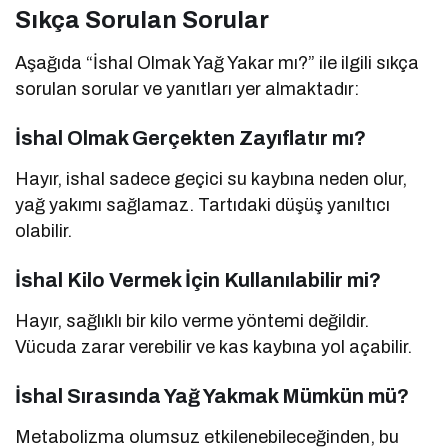
Sıkça Sorulan Sorular
Aşağıda “İshal Olmak Yağ Yakar mı?” ile ilgili sıkça
sorulan sorular ve yanıtları yer almaktadır:
İshal Olmak Gerçekten Zayıflatır mı?
Hayır, ishal sadece geçici su kaybına neden olur,
yağ yakımı sağlamaz. Tartıdaki düşüş yanıltıcı
olabilir.
İshal Kilo Vermek İçin Kullanılabilir mi?
Hayır, sağlıklı bir kilo verme yöntemi değildir.
Vücuda zarar verebilir ve kas kaybına yol açabilir.
İshal Sırasında Yağ Yakmak Mümkün mü?
Metabolizma olumsuz etkilenebileceğinden, bu