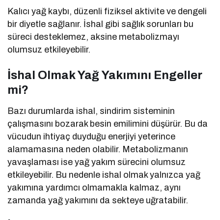
Kalıcı yağ kaybı, düzenli fiziksel aktivite ve dengeli
bir diyetle sağlanır. İshal gibi sağlık sorunları bu
süreci desteklemez, aksine metabolizmayı
olumsuz etkileyebilir.
İshal Olmak Yağ Yakımını Engeller
mi?
Bazı durumlarda ishal, sindirim sisteminin
çalışmasını bozarak besin emilimini düşürür. Bu da
vücudun ihtiyaç duyduğu enerjiyi yeterince
alamamasına neden olabilir. Metabolizmanın
yavaşlaması ise yağ yakım sürecini olumsuz
etkileyebilir. Bu nedenle ishal olmak yalnızca yağ
yakımına yardımcı olmamakla kalmaz, aynı
zamanda yağ yakımını da sekteye uğratabilir.