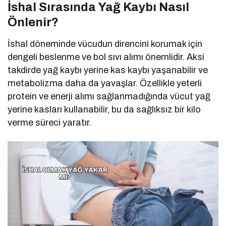
İshal Sırasında Yağ Kaybı Nasıl
Önlenir?
İshal döneminde vücudun direncini korumak için
dengeli beslenme ve bol sıvı alımı önemlidir. Aksi
takdirde yağ kaybı yerine kas kaybı yaşanabilir ve
metabolizma daha da yavaşlar. Özellikle yeterli
protein ve enerji alımı sağlanmadığında vücut yağ
yerine kasları kullanabilir, bu da sağlıksız bir kilo
verme süreci yaratır.