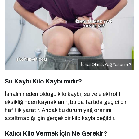
İshal Olmak Yağ Yakar mı?
Su Kaybı Kilo Kaybı mıdır?
İshalin neden olduğu kilo kaybı, su ve elektrolit
eksikliğinden kaynaklanır; bu da tartıda geçici bir
hafiflik yaratır. Ancak bu durum yağ oranını
azaltmadığı için gerçek bir kilo kaybı değildir.
Kalıcı Kilo Vermek İçin Ne Gerekir?