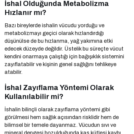
İshal Olduğunda Metabolizma
Hızlanır mı?
Bazı bireylerde ishalin vücudu yorduğu ve
metabolizmayı geçici olarak hızlandırdığı
düşünülse de bu hızlanma, yağ yakımına etki
edecek düzeyde değildir. Üstelik bu süreçte vücut
kendini onarmaya çalıştığı için bağışıklık sistemini
zayıflatabilir ve kişinin genel sağlığını tehlikeye
atabilir.
İshal Zayıflama Yöntemi Olarak
Kullanılabilir mi?
İshalin bilinçli olarak zayıflama yöntemi gibi
görülmesi hem sağlık açısından risklidir hem de
bilimsel bir temele dayanmaz. Vücudun sıvı ve
mineral dengesi bozulduğunda kas kütlesi kaybı