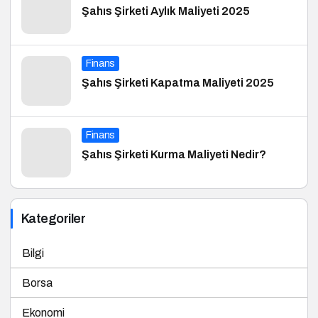
Şahıs Şirketi Aylık Maliyeti 2025
Finans
Şahıs Şirketi Kapatma Maliyeti 2025
Finans
Şahıs Şirketi Kurma Maliyeti Nedir?
Kategoriler
Bilgi
Borsa
Ekonomi