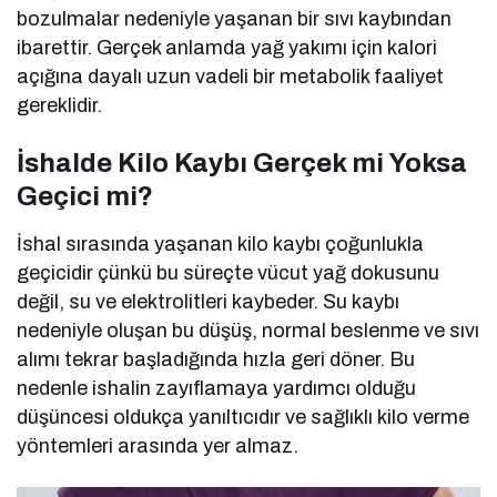
bozulmalar nedeniyle yaşanan bir sıvı kaybından
ibarettir. Gerçek anlamda yağ yakımı için kalori
açığına dayalı uzun vadeli bir metabolik faaliyet
gereklidir.
İshalde Kilo Kaybı Gerçek mi Yoksa
Geçici mi?
İshal sırasında yaşanan kilo kaybı çoğunlukla
geçicidir çünkü bu süreçte vücut yağ dokusunu
değil, su ve elektrolitleri kaybeder. Su kaybı
nedeniyle oluşan bu düşüş, normal beslenme ve sıvı
alımı tekrar başladığında hızla geri döner. Bu
nedenle ishalin zayıflamaya yardımcı olduğu
düşüncesi oldukça yanıltıcıdır ve sağlıklı kilo verme
yöntemleri arasında yer almaz.