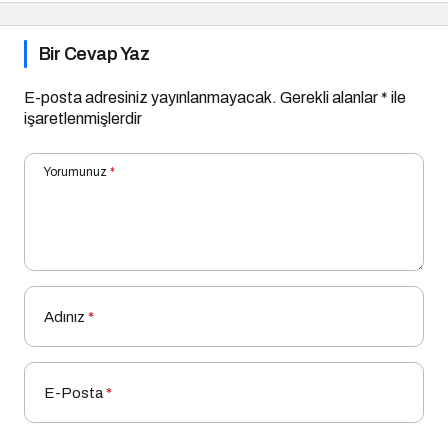
Bir Cevap Yaz
E-posta adresiniz yayınlanmayacak.
Gerekli alanlar
*
ile
işaretlenmişlerdir
Yorumunuz
*
Adınız
*
E-Posta
*