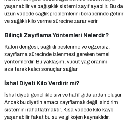
yaşanabilir ve bağışıklık sistemi zayıflayabilir. Bu da
uzun vadede sağlık problemlerini beraberinde getirir
ve sağlıklı kilo verme sürecine zarar verir.
Bilinçli Zayıflama Yöntemleri Nelerdir?
Kalori dengesi, sağlıklı beslenme ve egzersiz,
zayıflama sürecinde izlenmesi gereken temel
yöntemlerdir. Bu yaklaşım, vücut yağ oranını
azaltarak kalıcı sonuçlar sağlar.
İshal Diyeti Kilo Verdirir mi?
İshal diyeti genellikle sıvı ve hafif gıdalardan oluşur.
Ancak bu diyetin amacı zayıflamak değil, sindirim
sistemini rahatlatmaktır. Kısa vadede kilo kaybı
yaşanabilir fakat bu su ve glikojen kaynaklıdır.