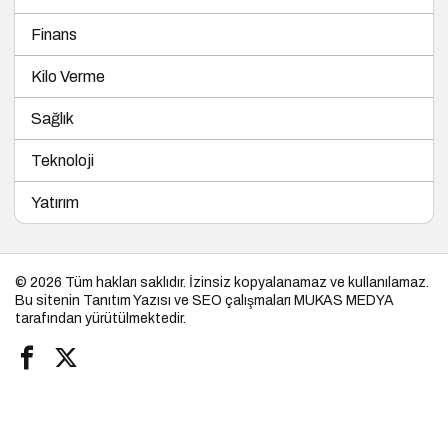
Finans
Kilo Verme
Sağlık
Teknoloji
Yatırım
© 2026 Tüm hakları saklıdır. İzinsiz kopyalanamaz ve kullanılamaz.
Bu sitenin
Tanıtım Yazısı
ve SEO çalışmaları
MUKAS MEDYA
tarafından yürütülmektedir.