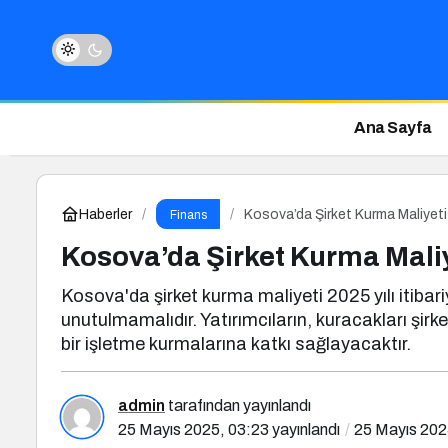
Ana Sayfa
Haberler
Kosova’da Şirket Kurma Maliyet
Finans
Kosova’da Şirket Kurma Mali
Kosova'da şirket kurma maliyeti 2025 yılı itibari
unutulmamalıdır. Yatırımcıların, kuracakları şirk
bir işletme kurmalarına katkı sağlayacaktır.
admin
tarafından yayınlandı
25 Mayıs 2025, 03:23
yayınlandı
25 Mayıs 202