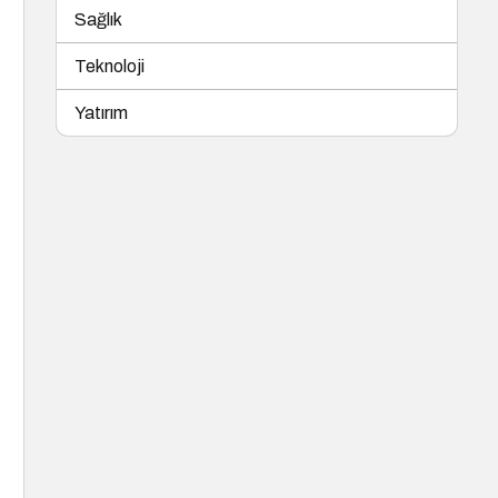
Sağlık
Teknoloji
Yatırım