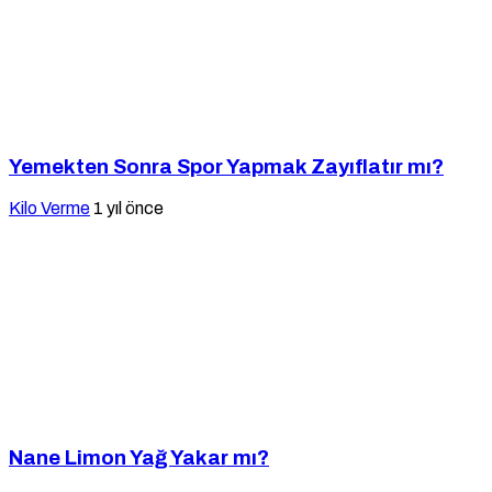
Yemekten Sonra Spor Yapmak Zayıflatır mı?
Kilo Verme
1 yıl önce
Nane Limon Yağ Yakar mı?