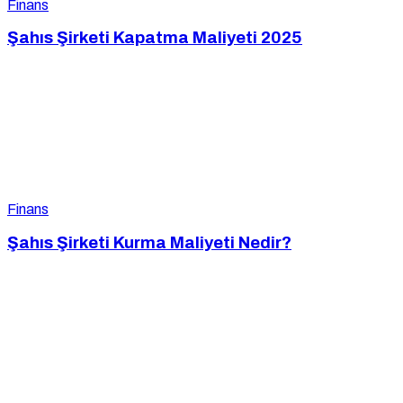
Finans
Şahıs Şirketi Kapatma Maliyeti 2025
Finans
Şahıs Şirketi Kurma Maliyeti Nedir?