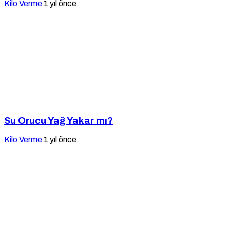
Kilo Verme
1 yıl önce
Su Orucu Yağ Yakar mı?
Kilo Verme
1 yıl önce