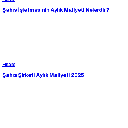
Şahıs İşletmesinin Aylık Maliyeti Nelerdir?
Finans
Şahıs Şirketi Aylık Maliyeti 2025