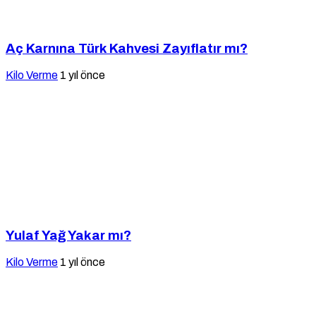
Aç Karnına Türk Kahvesi Zayıflatır mı?
Kilo Verme
1 yıl önce
Yulaf Yağ Yakar mı?
Kilo Verme
1 yıl önce