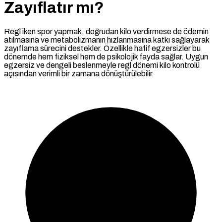
Zayıflatır mı?
Regl iken spor yapmak, doğrudan kilo verdirmese de ödemin
atılmasına ve metabolizmanın hızlanmasına katkı sağlayarak
zayıflama sürecini destekler. Özellikle hafif egzersizler bu
dönemde hem fiziksel hem de psikolojik fayda sağlar. Uygun
egzersiz ve dengeli beslenmeyle regl dönemi kilo kontrolü
açısından verimli bir zamana dönüştürülebilir.