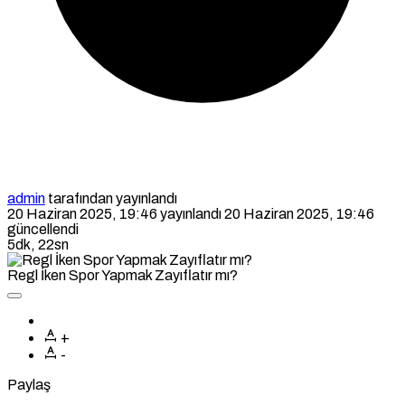
admin
tarafından yayınlandı
20 Haziran 2025, 19:46
yayınlandı
20 Haziran 2025, 19:46
güncellendi
5dk, 22sn
Regl İken Spor Yapmak Zayıflatır mı?
+
-
Paylaş