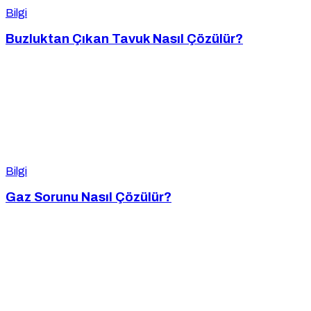
Bilgi
Buzluktan Çıkan Tavuk Nasıl Çözülür?
Bilgi
Gaz Sorunu Nasıl Çözülür?