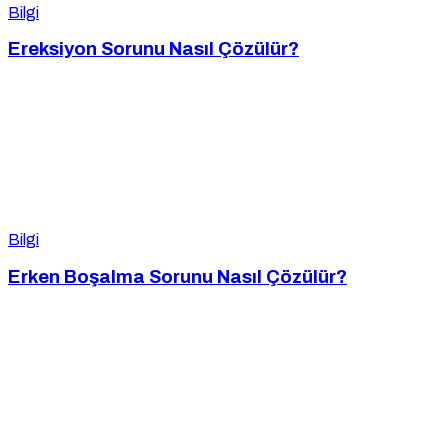
Bilgi
Ereksiyon Sorunu Nasıl Çözülür?
Bilgi
Erken Boşalma Sorunu Nasıl Çözülür?