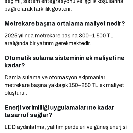
seçimi, sistem entegrasyonu ve işçilik koşullarına
bağlı olarak farklılık gösterir.
Metrekare başına ortalama maliyet nedir?
2025 yılında metrekare başına 800–1.500 TL
aralığında bir yatırım gerekmektedir.
Otomatik sulama sisteminin ek maliyeti ne
kadar?
Damla sulama ve otomasyon ekipmanları
metrekare başına yaklaşık 150–250 TL ek maliyet
oluşturur.
Enerji verimliliği uygulamaları ne kadar
tasarruf sağlar?
LED aydınlatma, yalıtım perdeleri ve güneş enerjisi