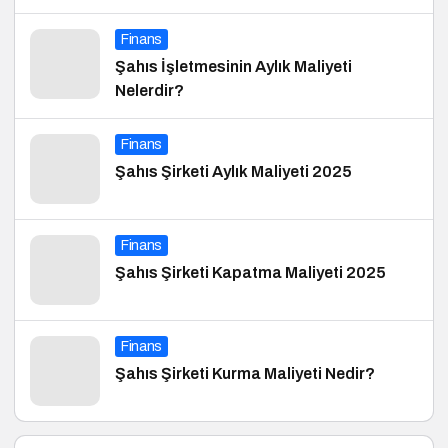
Finans
Şahıs İşletmesinin Aylık Maliyeti
Nelerdir?
Finans
Şahıs Şirketi Aylık Maliyeti 2025
Finans
Şahıs Şirketi Kapatma Maliyeti 2025
Finans
Şahıs Şirketi Kurma Maliyeti Nedir?