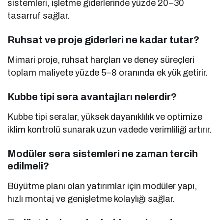
sistemleri, işletme giderlerinde yüzde 20–30
tasarruf sağlar.
Ruhsat ve pro­je giderleri ne kadar tutar?
Mimari proje, ruhsat harçları ve deney süreçleri
toplam maliyete yüzde 5–8 oranında ek yük getirir.
Kubbe tipi sera avantajları nelerdir?
Kubbe tipi seralar, yüksek dayanıklılık ve optimize
iklim kontrolü sunarak uzun vadede verimliliği artırır.
Modüler sera sistemleri ne zaman tercih
edilmeli?
Büyütme planı olan yatırımlar için modüler yapı,
hızlı montaj ve genişletme kolaylığı sağlar.