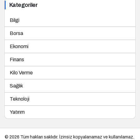
Kategoriler
Bilgi
Borsa
Ekonomi
Finans
Kilo Verme
Sağlık
Teknoloji
Yatırım
© 2026 Tüm hakları saklıdır. İzinsiz kopyalanamaz ve kullanılamaz.