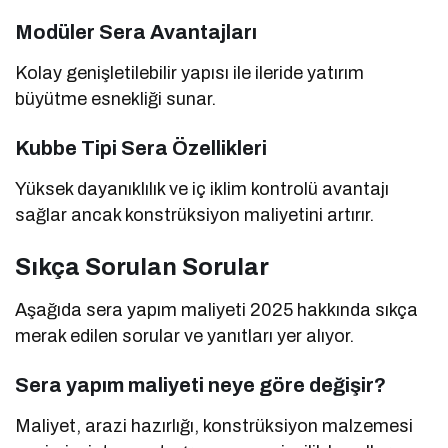
Modüler Sera Avantajları
Kolay genişletilebilir yapısı ile ileride yatırım
büyütme esnekliği sunar.
Kubbe Tipi Sera Özellikleri
Yüksek dayanıklılık ve iç iklim kontrolü avantajı
sağlar ancak konstrüksiyon maliyetini artırır.
Sıkça Sorulan Sorular
Aşağıda sera yapım maliyeti 2025 hakkında sıkça
merak edilen sorular ve yanıtları yer alıyor.
Sera yapım maliyeti neye göre değişir?
Maliyet, arazi hazırlığı, konstrüksiyon malzemesi