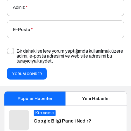
Adınız
*
E-Posta
*
Bir dahaki sefere yorum yaptığımda kullanılmak üzere
adımı, e-posta adresimi ve web site adresimi bu
tarayıcıya kaydet.
YORUM GÖNDER
Popüler Haberler
Yeni Haberler
Kilo Verme
Google Bilgi Paneli Nedir?