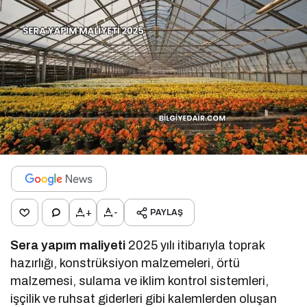
+
-
PAYLAŞ
Sera yapım maliyeti
2025 yılı itibarıyla toprak
hazırlığı, konstrüksiyon malzemeleri, örtü
malzemesi, sulama ve iklim kontrol sistemleri,
işçilik ve ruhsat giderleri gibi kalemlerden oluşan