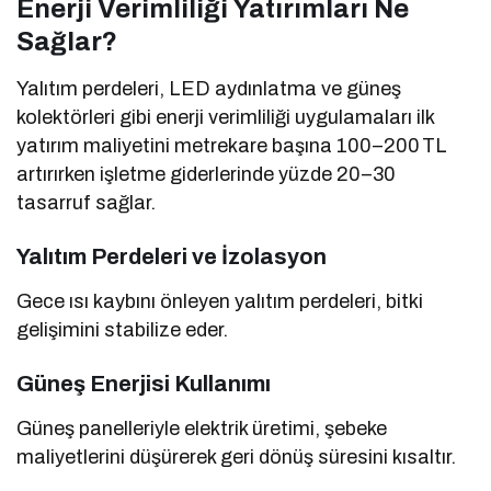
Enerji Verimliliği Yatırımları Ne
Sağlar?
Yalıtım perdeleri, LED aydınlatma ve güneş
kolektörleri gibi enerji verimliliği uygulamaları ilk
yatırım maliyetini metrekare başına 100–200 TL
artırırken işletme giderlerinde yüzde 20–30
tasarruf sağlar.
Yalıtım Perdeleri ve İzolasyon
Gece ısı kaybını önleyen yalıtım perdeleri, bitki
gelişimini stabilize eder.
Güneş Enerjisi Kullanımı
Güneş panelleriyle elektrik üretimi, şebeke
maliyetlerini düşürerek geri dönüş süresini kısaltır.