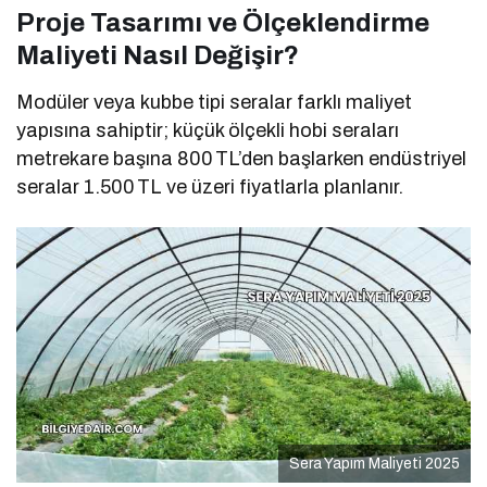
Proje Tasarımı ve Ölçeklendirme
Maliyeti Nasıl Değişir?
Modüler veya kubbe tipi seralar farklı maliyet
yapısına sahiptir; küçük ölçekli hobi seraları
metrekare başına 800 TL’den başlarken endüstriyel
seralar 1.500 TL ve üzeri fiyatlarla planlanır.
Sera Yapım Maliyeti 2025