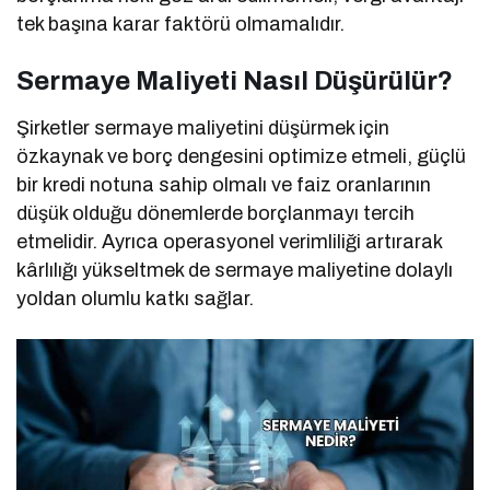
tek başına karar faktörü olmamalıdır.
Sermaye Maliyeti Nasıl Düşürülür?
Şirketler sermaye maliyetini düşürmek için
özkaynak ve borç dengesini optimize etmeli, güçlü
bir kredi notuna sahip olmalı ve faiz oranlarının
düşük olduğu dönemlerde borçlanmayı tercih
etmelidir. Ayrıca operasyonel verimliliği artırarak
kârlılığı yükseltmek de sermaye maliyetine dolaylı
yoldan olumlu katkı sağlar.