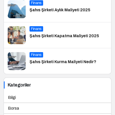
Şahıs Şirketi Aylık Maliyeti 2025
Finans
Şahıs Şirketi Kapatma Maliyeti 2025
Finans
Şahıs Şirketi Kurma Maliyeti Nedir?
Kategoriler
Bilgi
Borsa
Ekonomi