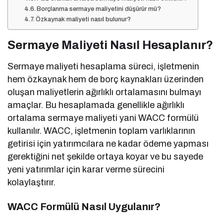
Borçlanma sermaye maliyetini düşürür mü?
Özkaynak maliyeti nasıl bulunur?
Sermaye Maliyeti Nasıl Hesaplanır?
Sermaye maliyeti hesaplama süreci, işletmenin
hem özkaynak hem de borç kaynakları üzerinden
oluşan maliyetlerin ağırlıklı ortalamasını bulmayı
amaçlar. Bu hesaplamada genellikle ağırlıklı
ortalama sermaye maliyeti yani WACC formülü
kullanılır. WACC, işletmenin toplam varlıklarının
getirisi için yatırımcılara ne kadar ödeme yapması
gerektiğini net şekilde ortaya koyar ve bu sayede
yeni yatırımlar için karar verme sürecini
kolaylaştırır.
WACC Formülü Nasıl Uygulanır?