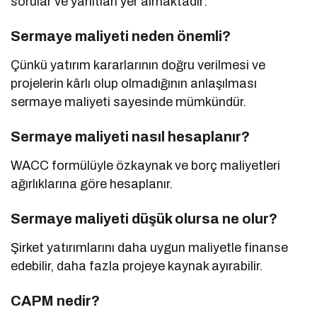
sorular ve yanıtları yer almaktadır:
Sermaye maliyeti neden önemli?
Çünkü yatırım kararlarının doğru verilmesi ve
projelerin kârlı olup olmadığının anlaşılması
sermaye maliyeti sayesinde mümkündür.
Sermaye maliyeti nasıl hesaplanır?
WACC formülüyle özkaynak ve borç maliyetleri
ağırlıklarına göre hesaplanır.
Sermaye maliyeti düşük olursa ne olur?
Şirket yatırımlarını daha uygun maliyetle finanse
edebilir, daha fazla projeye kaynak ayırabilir.
CAPM nedir?