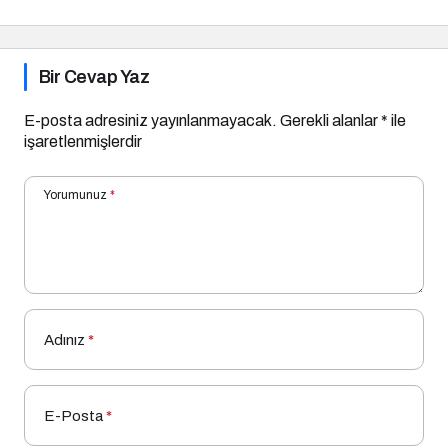
Bir Cevap Yaz
E-posta adresiniz yayınlanmayacak.
Gerekli alanlar
*
ile
işaretlenmişlerdir
Yorumunuz
*
Adınız
*
E-Posta
*