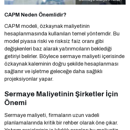
CAPM Neden Önemlidir?
CAPM modeli, özkaynak maliyetinin
hesaplanmasında kullanılan temel yöntemdir. Bu
model piyasa riski ve risksiz faiz oranı gibi
değişkenleri baz alarak yatırımcıların beklediği
getiriyi belirler. Böylece sermaye maliyeti içerisinde
özkaynak kaleminin doğru şekilde hesaplanması
sağlanır ve işletme geleceğe daha sağlıklı
projeksiyonlar yapar.
Sermaye Maliyetinin Şirketler İçin
Önemi
Sermaye maliyeti, firmaların uzun vadeli
planlamalarında kritik bir rehber olarak öne çıkar.