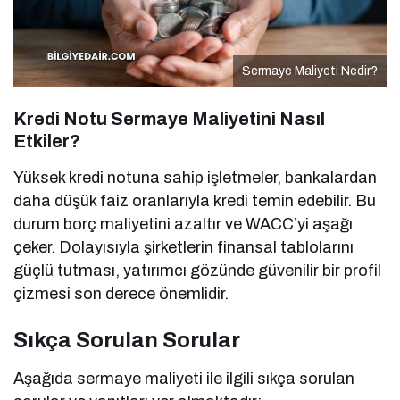
Sermaye Maliyeti Nedir?
Kredi Notu Sermaye Maliyetini Nasıl
Etkiler?
Yüksek kredi notuna sahip işletmeler, bankalardan
daha düşük faiz oranlarıyla kredi temin edebilir. Bu
durum borç maliyetini azaltır ve WACC’yi aşağı
çeker. Dolayısıyla şirketlerin finansal tablolarını
güçlü tutması, yatırımcı gözünde güvenilir bir profil
çizmesi son derece önemlidir.
Sıkça Sorulan Sorular
Aşağıda sermaye maliyeti ile ilgili sıkça sorulan