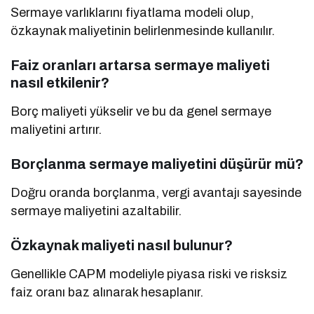
Sermaye varlıklarını fiyatlama modeli olup,
özkaynak maliyetinin belirlenmesinde kullanılır.
Faiz oranları artarsa sermaye maliyeti
nasıl etkilenir?
Borç maliyeti yükselir ve bu da genel sermaye
maliyetini artırır.
Borçlanma sermaye maliyetini düşürür mü?
Doğru oranda borçlanma, vergi avantajı sayesinde
sermaye maliyetini azaltabilir.
Özkaynak maliyeti nasıl bulunur?
Genellikle CAPM modeliyle piyasa riski ve risksiz
faiz oranı baz alınarak hesaplanır.