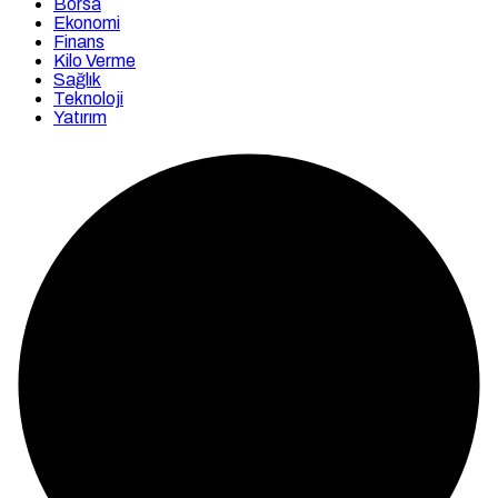
Borsa
Ekonomi
Finans
Kilo Verme
Sağlık
Teknoloji
Yatırım