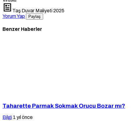
Taş Duvar Maliyeti 2025
Yorum Yap
Paylaş
Benzer Haberler
Taharette Parmak Sokmak Orucu Bozar mı?
Bilgi
1 yıl önce