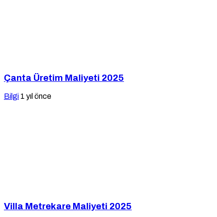
Çanta Üretim Maliyeti 2025
Bilgi
1 yıl önce
Villa Metrekare Maliyeti 2025