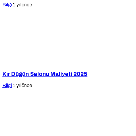
Bilgi
1 yıl önce
Kır Düğün Salonu Maliyeti 2025
Bilgi
1 yıl önce