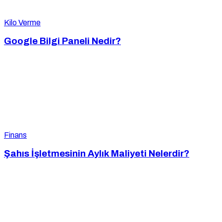
Kilo Verme
Google Bilgi Paneli Nedir?
Finans
Şahıs İşletmesinin Aylık Maliyeti Nelerdir?