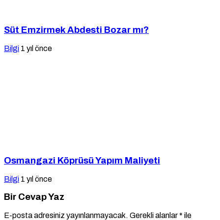
Süt Emzirmek Abdesti Bozar mı?
Bilgi
1 yıl önce
Osmangazi Köprüsü Yapım Maliyeti
Bilgi
1 yıl önce
Bir Cevap Yaz
E-posta adresiniz yayınlanmayacak.
Gerekli alanlar
*
ile