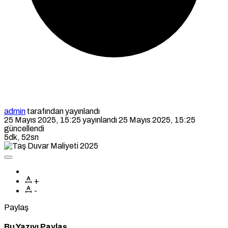
admin
tarafından yayınlandı
25 Mayıs 2025, 15:25
yayınlandı
25 Mayıs 2025, 15:25
güncellendi
5dk, 52sn
+
-
Paylaş
Bu Yazıyı Paylaş