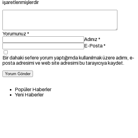
işaretlenmişlerdir
Yorumunuz
*
Adınız
*
E-Posta
*
Bir dahaki sefere yorum yaptığımda kullanılmak üzere adımı, e-
posta adresimi ve web site adresimi bu tarayıcıya kaydet.
Yorum Gönder
Popüler Haberler
Yeni Haberler