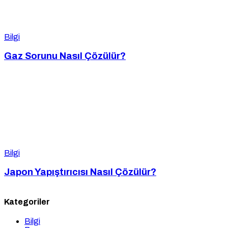
Bilgi
Gaz Sorunu Nasıl Çözülür?
Bilgi
Japon Yapıştırıcısı Nasıl Çözülür?
Kategoriler
Bilgi