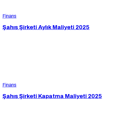
Finans
Şahıs Şirketi Aylık Maliyeti 2025
Finans
Şahıs Şirketi Kapatma Maliyeti 2025