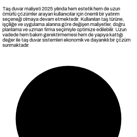
Taş duvar maliyeti 2025 yılında hem estetik hem de uzun
ömürlü çözümler arayan kullanıcılar için önemli bir yatırım
seçeneği olmaya devam etmektedir. Kullanılan taş türüne,
işçiliğe ve uygulama alanına göre değişen maliyetler, doğru
planlama ve uzman firma seçimiyle optimize edilebilir. Uzun
vadede hem bakım gerektirmemesi hem de yapıya kattığı
değer ile taş duvar sistemleri ekonomik ve dayanıklı bir çözüm
sunmaktadır.