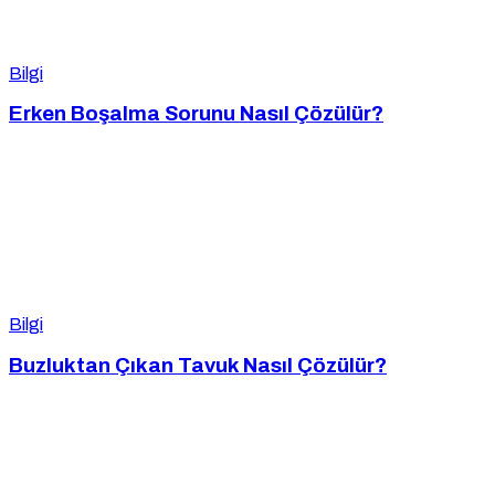
Bilgi
Erken Boşalma Sorunu Nasıl Çözülür?
Bilgi
Buzluktan Çıkan Tavuk Nasıl Çözülür?