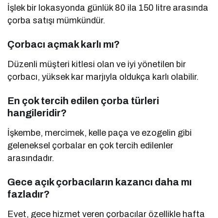
İşlek bir lokasyonda günlük 80 ila 150 litre arasında
çorba satışı mümkündür.
Çorbacı açmak karlı mı?
Düzenli müşteri kitlesi olan ve iyi yönetilen bir
çorbacı, yüksek kar marjıyla oldukça karlı olabilir.
En çok tercih edilen çorba türleri
hangileridir?
İşkembe, mercimek, kelle paça ve ezogelin gibi
geleneksel çorbalar en çok tercih edilenler
arasındadır.
Gece açık çorbacıların kazancı daha mı
fazladır?
Evet, gece hizmet veren çorbacılar özellikle hafta