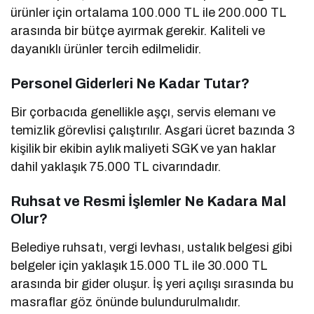
ürünler için ortalama 100.000 TL ile 200.000 TL
arasında bir bütçe ayırmak gerekir. Kaliteli ve
dayanıklı ürünler tercih edilmelidir.
Personel Giderleri Ne Kadar Tutar?
Bir çorbacıda genellikle aşçı, servis elemanı ve
temizlik görevlisi çalıştırılır. Asgari ücret bazında 3
kişilik bir ekibin aylık maliyeti SGK ve yan haklar
dahil yaklaşık 75.000 TL civarındadır.
Ruhsat ve Resmi İşlemler Ne Kadara Mal
Olur?
Belediye ruhsatı, vergi levhası, ustalık belgesi gibi
belgeler için yaklaşık 15.000 TL ile 30.000 TL
arasında bir gider oluşur. İş yeri açılışı sırasında bu
masraflar göz önünde bulundurulmalıdır.