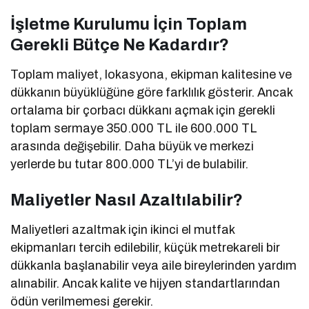
İşletme Kurulumu İçin Toplam
Gerekli Bütçe Ne Kadardır?
Toplam maliyet, lokasyona, ekipman kalitesine ve
dükkanın büyüklüğüne göre farklılık gösterir. Ancak
ortalama bir çorbacı dükkanı açmak için gerekli
toplam sermaye 350.000 TL ile 600.000 TL
arasında değişebilir. Daha büyük ve merkezi
yerlerde bu tutar 800.000 TL’yi de bulabilir.
Maliyetler Nasıl Azaltılabilir?
Maliyetleri azaltmak için ikinci el mutfak
ekipmanları tercih edilebilir, küçük metrekareli bir
dükkanla başlanabilir veya aile bireylerinden yardım
alınabilir. Ancak kalite ve hijyen standartlarından
ödün verilmemesi gerekir.