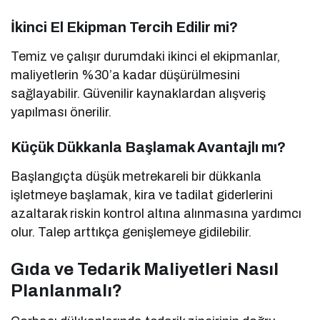
İkinci El Ekipman Tercih Edilir mi?
Temiz ve çalışır durumdaki ikinci el ekipmanlar,
maliyetlerin %30’a kadar düşürülmesini
sağlayabilir. Güvenilir kaynaklardan alışveriş
yapılması önerilir.
Küçük Dükkanla Başlamak Avantajlı mı?
Başlangıçta düşük metrekareli bir dükkanla
işletmeye başlamak, kira ve tadilat giderlerini
azaltarak riskin kontrol altına alınmasına yardımcı
olur. Talep arttıkça genişlemeye gidilebilir.
Gıda ve Tedarik Maliyetleri Nasıl
Planlanmalı?