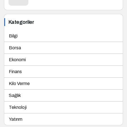
Kategoriler
Bilgi
Borsa
Ekonomi
Finans
Kilo Verme
Sağlık
Teknoloji
Yatırım