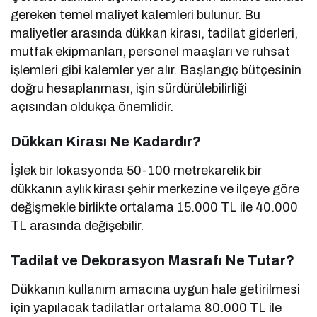
gereken temel maliyet kalemleri bulunur. Bu
maliyetler arasında dükkan kirası, tadilat giderleri,
mutfak ekipmanları, personel maaşları ve ruhsat
işlemleri gibi kalemler yer alır. Başlangıç bütçesinin
doğru hesaplanması, işin sürdürülebilirliği
açısından oldukça önemlidir.
Dükkan Kirası Ne Kadardır?
İşlek bir lokasyonda 50-100 metrekarelik bir
dükkanın aylık kirası şehir merkezine ve ilçeye göre
değişmekle birlikte ortalama 15.000 TL ile 40.000
TL arasında değişebilir.
Tadilat ve Dekorasyon Masrafı Ne Tutar?
Dükkanın kullanım amacına uygun hale getirilmesi
için yapılacak tadilatlar ortalama 80.000 TL ile