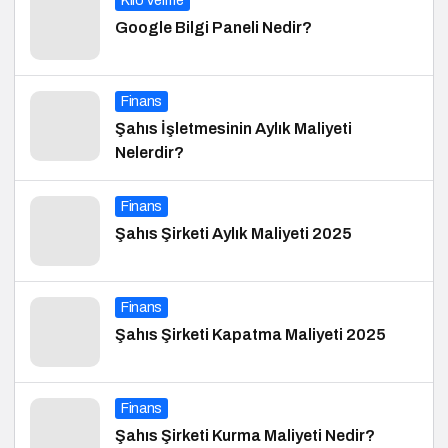
Kilo Verme
Google Bilgi Paneli Nedir?
Finans
Şahıs İşletmesinin Aylık Maliyeti
Nelerdir?
Finans
Şahıs Şirketi Aylık Maliyeti 2025
Finans
Şahıs Şirketi Kapatma Maliyeti 2025
Finans
Şahıs Şirketi Kurma Maliyeti Nedir?