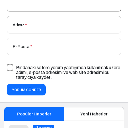
Adınız
*
E-Posta
*
Bir dahaki sefere yorum yaptığımda kullanılmak üzere
adımı, e-posta adresimi ve web site adresimi bu
tarayıcıya kaydet.
YORUM GÖNDER
Popüler Haberler
Yeni Haberler