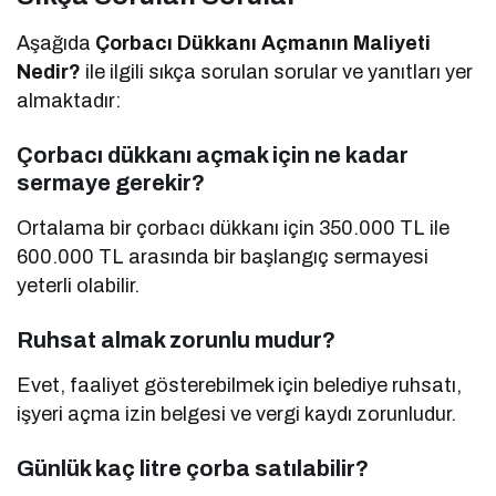
Aşağıda
Çorbacı Dükkanı Açmanın Maliyeti
Nedir?
ile ilgili sıkça sorulan sorular ve yanıtları yer
almaktadır:
Çorbacı dükkanı açmak için ne kadar
sermaye gerekir?
Ortalama bir çorbacı dükkanı için 350.000 TL ile
600.000 TL arasında bir başlangıç sermayesi
yeterli olabilir.
Ruhsat almak zorunlu mudur?
Evet, faaliyet gösterebilmek için belediye ruhsatı,
işyeri açma izin belgesi ve vergi kaydı zorunludur.
Günlük kaç litre çorba satılabilir?