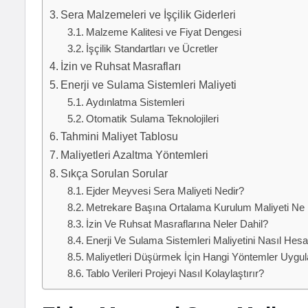
Sera Malzemeleri ve İşçilik Giderleri
Malzeme Kalitesi ve Fiyat Dengesi
İşçilik Standartları ve Ücretler
İzin ve Ruhsat Masrafları
Enerji ve Sulama Sistemleri Maliyeti
Aydınlatma Sistemleri
Otomatik Sulama Teknolojileri
Tahmini Maliyet Tablosu
Maliyetleri Azaltma Yöntemleri
Sıkça Sorulan Sorular
Ejder Meyvesi Sera Maliyeti Nedir?
Metrekare Başına Ortalama Kurulum Maliyeti Ne 
İzin Ve Ruhsat Masraflarına Neler Dahil?
Enerji Ve Sulama Sistemleri Maliyetini Nasıl Hesa
Maliyetleri Düşürmek İçin Hangi Yöntemler Uygula
Tablo Verileri Projeyi Nasıl Kolaylaştırır?