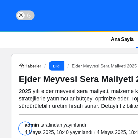
Ana Sayfa
Haberler
Ejder Meyvesi Sera Maliyeti 2025
Bilgi
Ejder Meyvesi Sera Maliyeti
2025 yılı ejder meyvesi sera maliyeti, malzeme kali
stratejilerle yatırımcılar bütçeyi optimize eder. T
sürdürülebilir üretim fırsatı sunar. Detaylı fizibi
admin
tarafından yayınlandı
4 Mayıs 2025, 18:40
yayınlandı
4 Mayıs 2025, 18: