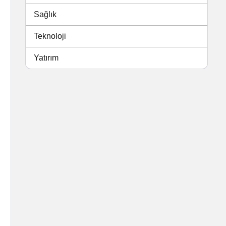
Sağlık
Teknoloji
Yatırım