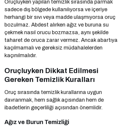
Oruçluyken yapılan temizlik sırasında parmak
sadece dış bölgede kullanılıyorsa ve içeriye
herhangi bir sıvı veya madde ulaşmıyorsa oruç
bozulmaz. Abdest alırken ağız ve buruna su
çekmek nasıl orucu bozmazsa, aynı şekilde
taharet de oruca zarar vermez. Ancak abartıya
kaçılmamalı ve gereksiz müdahalelerden
kaçınılmalıdır.
Oruçluyken Dikkat Edilmesi
Gereken Temizlik Kuralları
Oruç sırasında temizlik kurallarına uygun
davranmak, hem sağlık açısından hem de
ibadetlerin geçerliliği açısından önemlidir.
Ağız ve Burun Temizliği