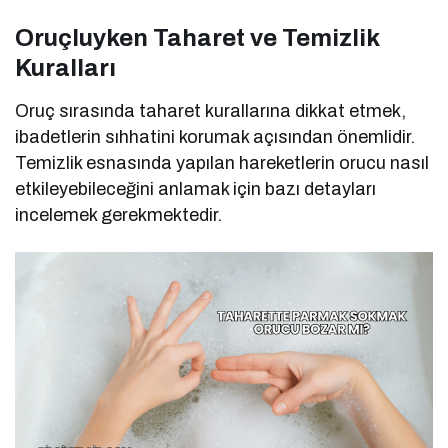
Oruçluyken Taharet ve Temizlik
Kuralları
Oruç sırasında taharet kurallarına dikkat etmek,
ibadetlerin sıhhatini korumak açısından önemlidir.
Temizlik esnasında yapılan hareketlerin orucu nasıl
etkileyebileceğini anlamak için bazı detayları
incelemek gerekmektedir.