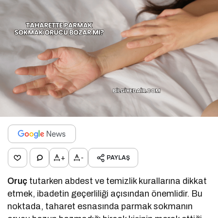
+
-
PAYLAŞ
Oruç
tutarken abdest ve temizlik kurallarına dikkat
etmek, ibadetin geçerliliği açısından önemlidir. Bu
noktada, taharet esnasında parmak sokmanın