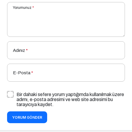
Yorumunuz
*
Adınız
*
E-Posta
*
Bir dahaki sefere yorum yaptığımda kullanılmak üzere
adımı, e-posta adresimi ve web site adresimi bu
tarayıcıya kaydet.
YORUM GÖNDER