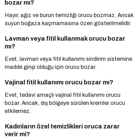
bozar mı?
Hayır, ağız ve burun temizliği orucu bozmaz. Ancak
suyun boğaza kaçmamasına özen gösterilmelidir.
Lavman veya fitil kullanmak orucu bozar
mı?
Evet, lavman veya fitil kullanımı sindirim sistemine
madde girişi olduğu için orucu bozar.
Vajinal fitil kullanımı orucu bozar mı?
Evet, tedavi amaçlı vajinal fitil kullanımı orucu
bozar. Ancak, dış bölgeye sürülen kremler orucu
etkilemez.
Kadınların özel temizlikleri oruca zarar
verir mi?