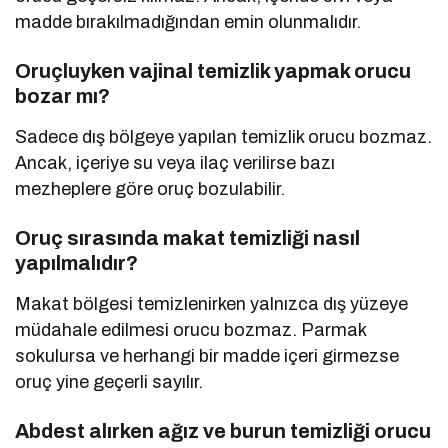
madde bırakılmadığından emin olunmalıdır.
Oruçluyken vajinal temizlik yapmak orucu
bozar mı?
Sadece dış bölgeye yapılan temizlik orucu bozmaz.
Ancak, içeriye su veya ilaç verilirse bazı
mezheplere göre oruç bozulabilir.
Oruç sırasında makat temizliği nasıl
yapılmalıdır?
Makat bölgesi temizlenirken yalnızca dış yüzeye
müdahale edilmesi orucu bozmaz. Parmak
sokulursa ve herhangi bir madde içeri girmezse
oruç yine geçerli sayılır.
Abdest alırken ağız ve burun temizliği orucu