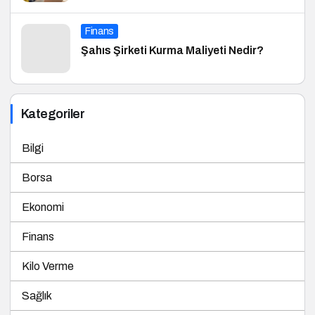
Finans
Şahıs Şirketi Kurma Maliyeti Nedir?
Kategoriler
Bilgi
Borsa
Ekonomi
Finans
Kilo Verme
Sağlık