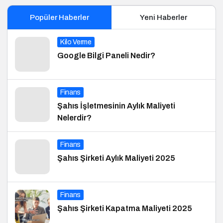
Popüler Haberler
Yeni Haberler
Kilo Verme
Google Bilgi Paneli Nedir?
Finans
Şahıs İşletmesinin Aylık Maliyeti
Nelerdir?
Finans
Şahıs Şirketi Aylık Maliyeti 2025
Finans
Şahıs Şirketi Kapatma Maliyeti 2025