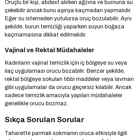
Oruçlu bir kişi, abdest alırken ağzına ve burnuna su
çekebilir ancak bunu aşırıya kaçmadan yapmalıdır.
Eğer su istemeden yutulursa oruç bozulabilir. Aynı
şekilde, burun temizliği yaparken suyun boğaza
kaçmamasına dikkat edilmelidir.
Vajinal ve Rektal Müdahaleler
Kadınların vajinal temizlik için iç bölgeye su veya
ilaç uygulaması orucu bozabilir. Benzer şekilde,
rektal bölgeye sokulan tıbbi maddeler veya lavman
gibi uygulamalar da orucu geçersiz kılabilir. Ancak
sadece temizlik amacıyla yapılan müdahaleler
genellikle orucu bozmaz.
Sıkça Sorulan Sorular
Taharette parmak sokmanın oruca etkisiyle ilgili